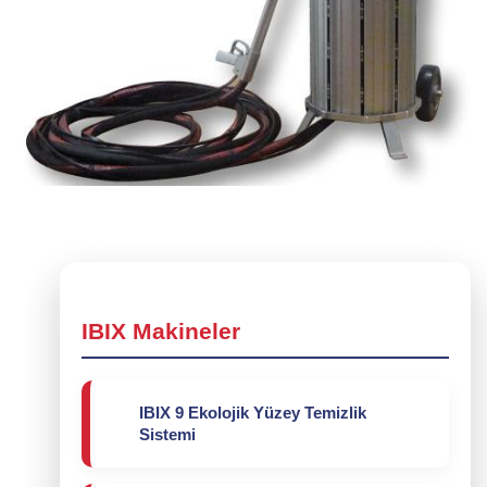
IBIX Makineler
IBIX 9 Ekolojik Yüzey Temizlik
Sistemi