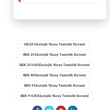
HELIX Ekolojik Yüzey Temizlik Sistemi
IBIX 25 Ekolojik Yüzey Temizlik Sistemi
IBIX 25 H20 Ekolojik Yüzey Temizlik Sistemi
IBIX 40 Ekolojik Yüzey Temizlik Sistemi
IBIX 9 Ekolojik Yüzey Temizlik Sistemi
IBIX 9 H20 Ekolojik Yüzey Temizlik Sistemi