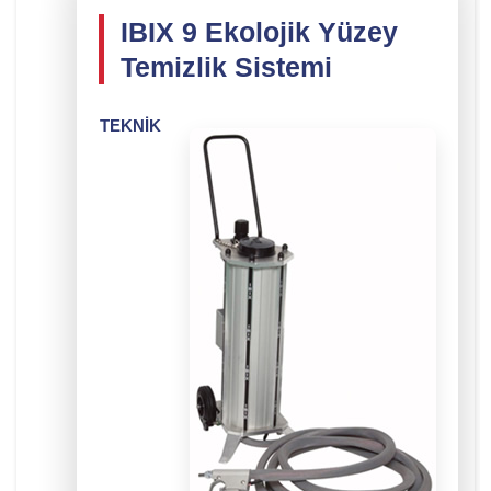
IBIX 9 Ekolojik Yüzey
Temizlik Sistemi
TEKNİK