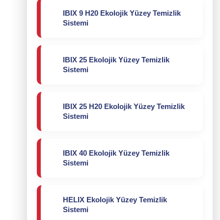
IBIX 9 H20 Ekolojik Yüzey Temizlik
Sistemi
IBIX 25 Ekolojik Yüzey Temizlik
Sistemi
IBIX 25 H20 Ekolojik Yüzey Temizlik
Sistemi
IBIX 40 Ekolojik Yüzey Temizlik
Sistemi
HELIX Ekolojik Yüzey Temizlik
Sistemi