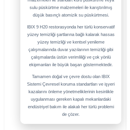
sulu püskürtme malzemeleri ile karıştırılmış
düşük basınçlı atomizik su püskürtmesi.
IBIX 9 H20 restorasyonda her türlü konservatif
yüzey temizliği şartlarına bağlı kalarak hassas
yüzey temizliği ve kentsel yenileme
çalışmalarında duvar yazılarının temizliği gibi
çalışmalarda üstün verimliliği ve çok yönlü
ekipmanları ile büyük başarı göstermektedir.
Tamamen doğal ve çevre dostu olan IBIX
Sistemi Çevresel koruma standartları ve işyeri
kazalarını önleme yönetmeliklerinin kesinlikle
uygulanması gereken kapalı mekanlardaki
endüstriyel bakım ile alakalı her türlü problemi
de çözer.