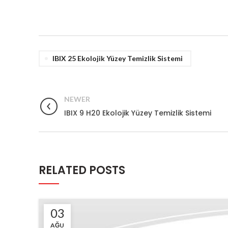
IBIX 25 Ekolojik Yüzey Temizlik Sistemi
NEWER
IBIX 9 H20 Ekolojik Yüzey Temizlik Sistemi
RELATED POSTS
03
AĞU