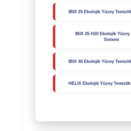
IBIX 25 Ekolojik Yüzey Temizli
IBIX 25 H20 Ekolojik Yüzey 
Sistemi
IBIX 40 Ekolojik Yüzey Temizli
HELIX Ekolojik Yüzey Temizlik