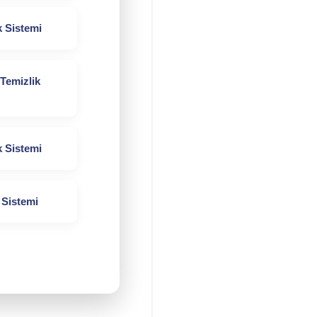
k Sistemi
Temizlik
k Sistemi
 Sistemi