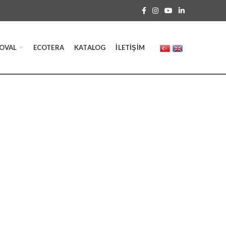
OVAL
ECOTERA
KATALOG
İLETIŞIM