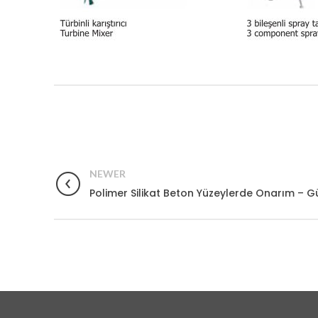
NEWER
Polimer Silikat Beton Yüzeylerde Onarım – 