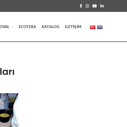
OVAL
ECOTERA
KATALOG
İLETIŞIM
ları