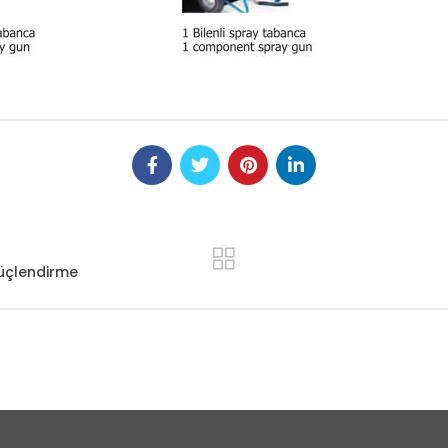
Güçlendirme