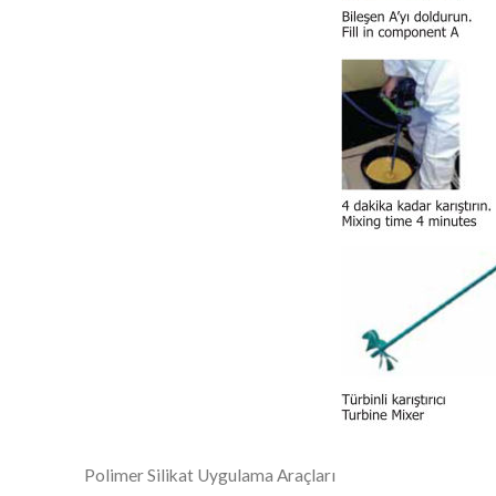
Polimer Silikat Uygulama Araçları