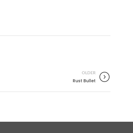
OLDER
Rust Bullet