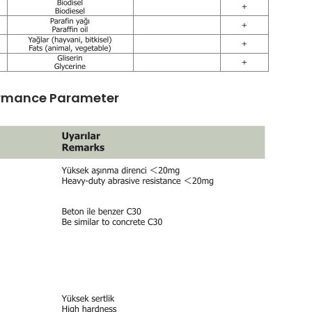
formance Parameter