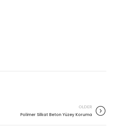
OLDER
Polimer Silkat Beton Yüzey Koruma