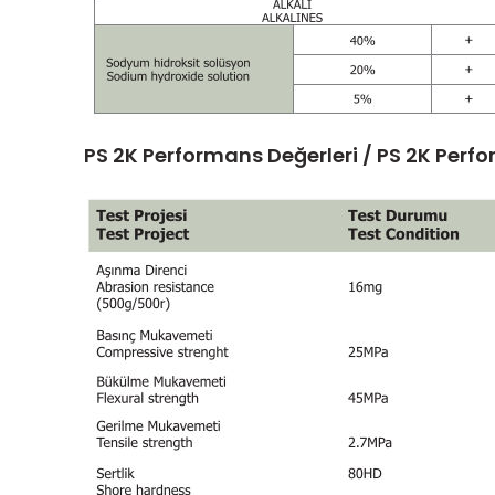
PS 2K Performans Değerleri / PS 2K Per