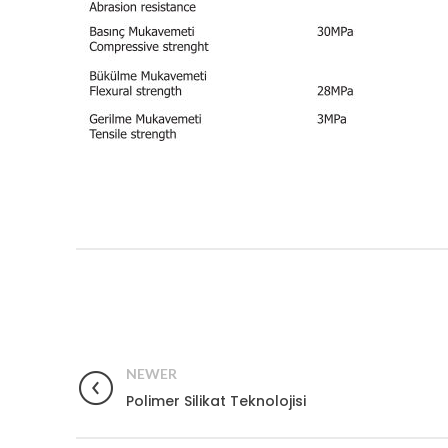
NEWER
Polimer Silikat Teknolojisi