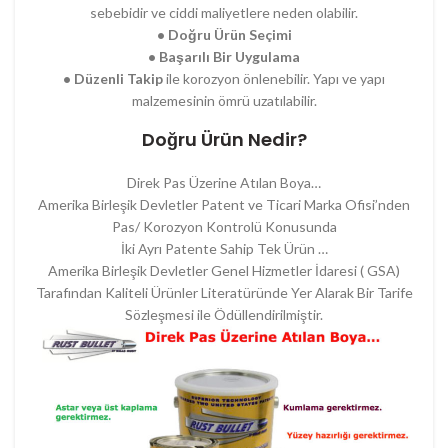
sebebidir ve ciddi maliyetlere neden olabilir.
• Doğru Ürün Seçimi
• Başarılı Bir Uygulama
• Düzenli Takip
ile korozyon önlenebilir. Yapı ve yapı
malzemesinin ömrü uzatılabilir.
Doğru Ürün Nedir?
Direk Pas Üzerine Atılan Boya…
Amerika Birleşik Devletler Patent ve Ticari Marka Ofisi’nden
Pas/ Korozyon Kontrolü Konusunda
İki Ayrı Patente Sahip Tek Ürün …
Amerika Birleşik Devletler Genel Hizmetler İdaresi ( GSA)
Tarafından Kaliteli Ürünler Literatüründe Yer Alarak Bir Tarife
Sözleşmesi ile Ödüllendirilmiştir.