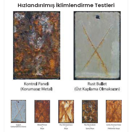
Hızlandırılmış İklimlendirme Testleri