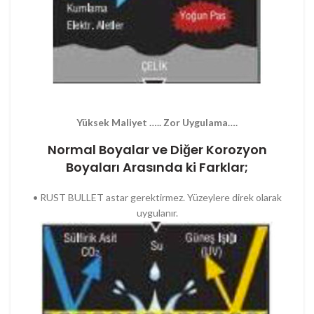
Yüksek Maliyet ….. Zor Uygulama….
Normal Boyalar ve Diğer Korozyon
Boyaları Arasında ki Farklar;
• RUST BULLET astar gerektirmez. Yüzeylere direk olarak
uygulanır.