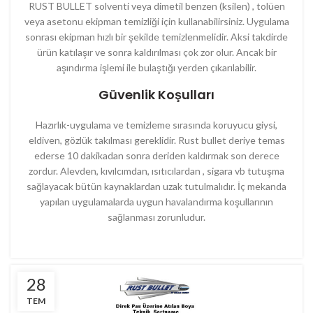
RUST BULLET solventi veya dimetil benzen (ksilen) , tolüen
veya asetonu ekipman temizliği için kullanabilirsiniz. Uygulama
sonrası ekipman hızlı bir şekilde temizlenmelidir. Aksi takdirde
ürün katılaşır ve sonra kaldırılması çok zor olur. Ancak bir
aşındırma işlemi ile bulaştığı yerden çıkarılabilir.
Güvenlik Koşulları
Hazırlık-uygulama ve temizleme sırasında koruyucu giysi,
eldiven, gözlük takılması gereklidir. Rust bullet deriye temas
ederse 10 dakikadan sonra deriden kaldırmak son derece
zordur. Alevden, kıvılcımdan, ısıtıcılardan , sigara vb tutuşma
sağlayacak bütün kaynaklardan uzak tutulmalıdır. İç mekanda
yapılan uygulamalarda uygun havalandırma koşullarının
sağlanması zorunludur.
28
TEM