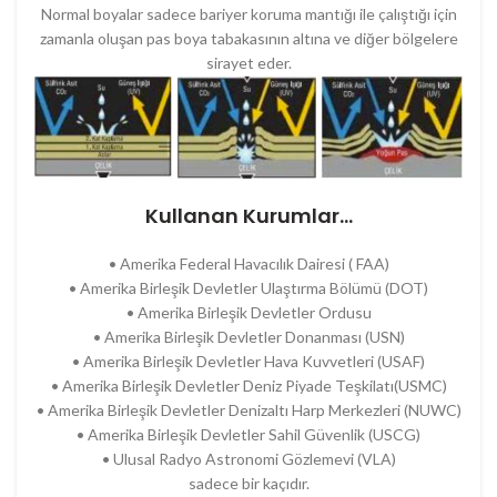
Normal boyalar sadece bariyer koruma mantığı ile çalıştığı için
zamanla oluşan pas boya tabakasının altına ve diğer bölgelere
sirayet eder.
Kullanan Kurumlar…
• Amerika Federal Havacılık Dairesi ( FAA)
• Amerika Birleşik Devletler Ulaştırma Bölümü (DOT)
• Amerika Birleşik Devletler Ordusu
• Amerika Birleşik Devletler Donanması (USN)
• Amerika Birleşik Devletler Hava Kuvvetleri (USAF)
• Amerika Birleşik Devletler Deniz Piyade Teşkilatı(USMC)
• Amerika Birleşik Devletler Denizaltı Harp Merkezleri (NUWC)
• Amerika Birleşik Devletler Sahil Güvenlik (USCG)
• Ulusal Radyo Astronomi Gözlemevi (VLA)
sadece bir kaçıdır.