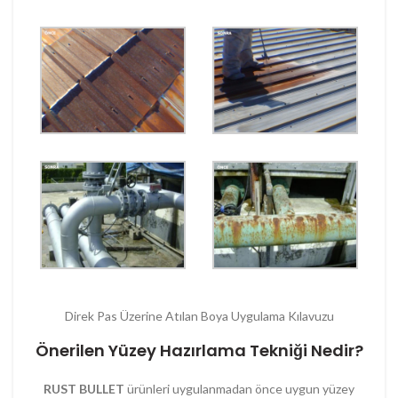
Direk Pas Üzerine Atılan Boya Uygulama Kılavuzu
Önerilen Yüzey Hazırlama Tekniği Nedir?
RUST BULLET
ürünleri uygulanmadan önce uygun yüzey