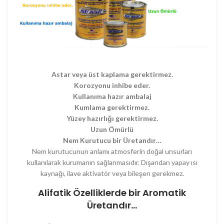
Astar veya üst kaplama gerektirmez.
Korozyonu inhibe eder.
Kullanıma hazır ambalaj
Kumlama gerektirmez.
Yüzey hazırlığı gerektirmez.
Uzun Ömürlü
Nem Kurutucu bir Üretandır…
Nem kurutucunun anlamı atmosferin doğal unsurları
kullanılarak kurumanın sağlanmasıdır. Dışarıdan yapay ısı
kaynağı, ilave aktivatör veya bileşen gerekmez.
Alifatik Özelliklerde bir Aromatik
Üretandır…