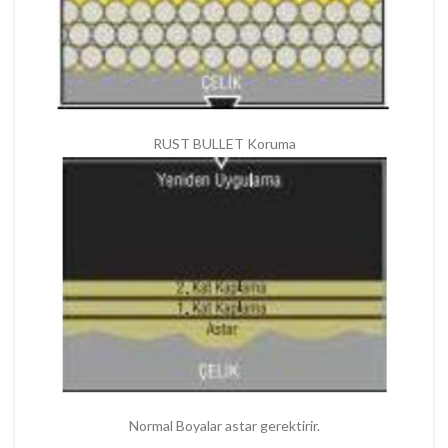
RUST BULLET Koruma
Normal Boyalar astar gerektirir.