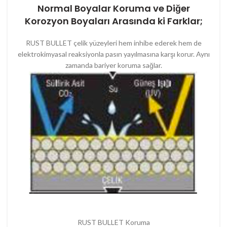
Normal Boyalar Koruma ve Diğer
Korozyon Boyaları Arasında ki Farklar;
RUST BULLET çelik yüzeyleri hem inhibe ederek hem de
elektrokimyasal reaksiyonla pasın yayılmasına karşı korur. Aynı
zamanda bariyer koruma sağlar.
RUST BULLET Koruma