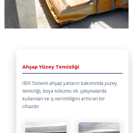
Ahşap Yüzey Temizliği
IBIX Sistemi ahşap yatların bakımında yüzey
temizliği, boya sökümü vb. çalışmalarda
kullanılan ve iş verimliliğini arttıran bir
cihazdır.